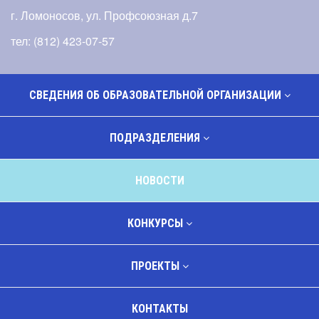
г. Ломоносов, ул. Профсоюзная д.7
тел: (812) 423-07-57
СВЕДЕНИЯ ОБ ОБРАЗОВАТЕЛЬНОЙ ОРГАНИЗАЦИИ
ПОДРАЗДЕЛЕНИЯ
НОВОСТИ
КОНКУРСЫ
ПРОЕКТЫ
КОНТАКТЫ