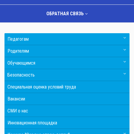
ОБРАТНАЯ СВЯЗЬ
Педагогам
Родителям
Обучающимся
Безопасность
Специальная оценка условий труда
Вакансии
СМИ о нас
Инновационная площадка