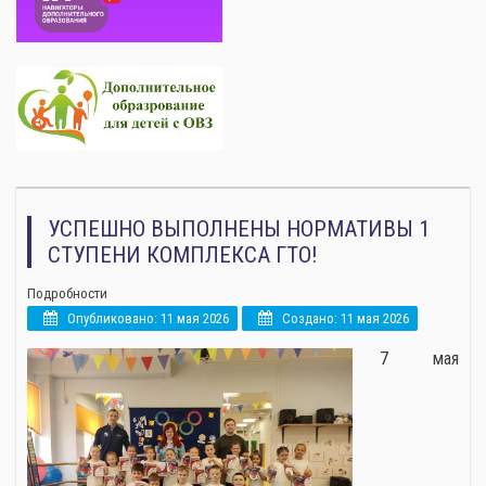
УСПЕШНО ВЫПОЛНЕНЫ НОРМАТИВЫ 1
СТУПЕНИ КОМПЛЕКСА ГТО!
Подробности
Опубликовано: 11 мая 2026
Создано: 11 мая 2026
7 мая